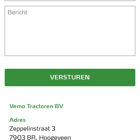
Bericht
Vemo Tractoren BV
Adres
Zeppelinstraat 3
7903 BR
,
Hoogeveen