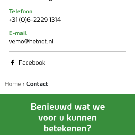
Telefoon
+31 (0)6-2229 1314
E-mail
vemo@hetnet.nl
Facebook
Home
›
Contact
Benieuwd wat we
voor u kunnen
betekenen?