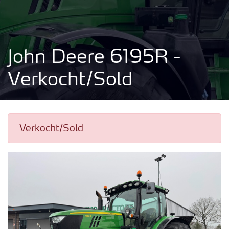
John Deere 6195R -
Verkocht/Sold
Verkocht/Sold