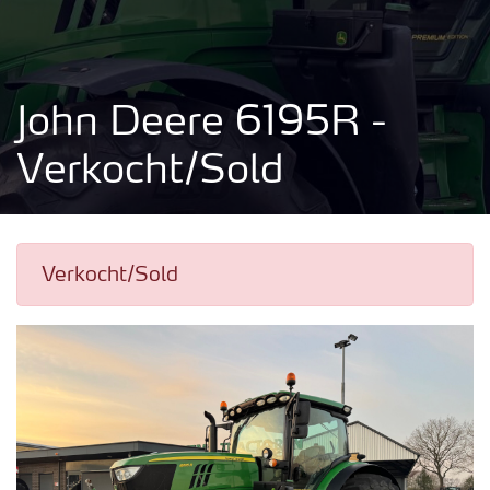
John Deere 6195R -
Verkocht/Sold
Verkocht/Sold