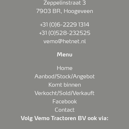
Zeppelinstraat 3
7903 BR
,
Hoogeveen
+31 (0)6-2229 1314
+31 (0)528-232525
vemo@hetnet.nl
Menu
Home
Aanbod/Stock/Angebot
Komt binnen
Verkocht/Sold/Verkauft
Facebook
Contact
Volg Vemo Tractoren BV ook via: