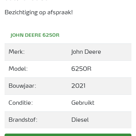
Bezichtiging op afspraak!
JOHN DEERE 6250R
Merk:
John Deere
Model:
6250R
Bouwjaar:
2021
Conditie:
Gebruikt
Brandstof:
Diesel