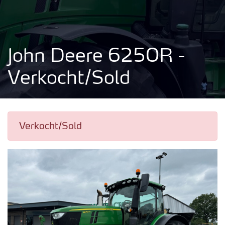
John Deere 6250R -
Verkocht/Sold
Verkocht/Sold