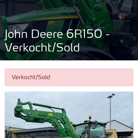
John Deere 6R150 -
Verkocht/Sold
Verkocht/Sold