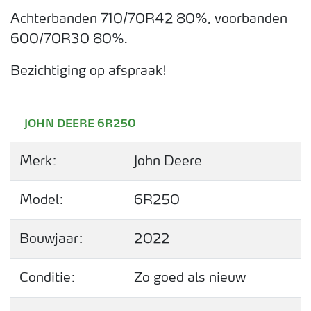
Achterbanden 710/70R42 80%, voorbanden
600/70R30 80%.
Bezichtiging op afspraak!
JOHN DEERE 6R250
Merk:
John Deere
Model:
6R250
Bouwjaar:
2022
Conditie:
Zo goed als nieuw