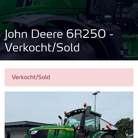
John Deere 6R250 -
Verkocht/Sold
Verkocht/Sold