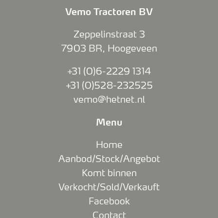
Vemo Tractoren BV
Zeppelinstraat 3
7903 BR
,
Hoogeveen
+31 (0)6-2229 1314
+31 (0)528-232525
vemo@hetnet.nl
Menu
Home
Aanbod/Stock/Angebot
Komt binnen
Verkocht/Sold/Verkauft
Facebook
Contact