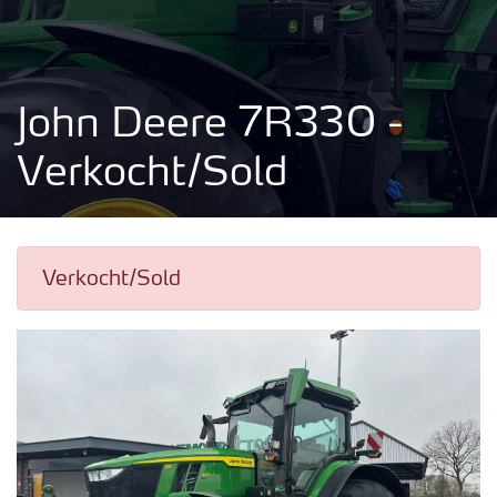
John Deere 7R330 -
Verkocht/Sold
Verkocht/Sold