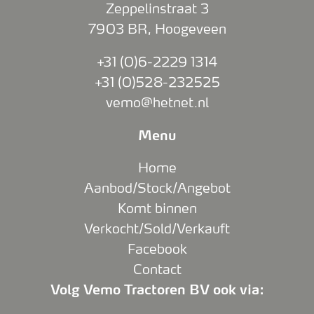
Zeppelinstraat 3
7903 BR
,
Hoogeveen
+31 (0)6-2229 1314
+31 (0)528-232525
vemo@hetnet.nl
Menu
Home
Aanbod/Stock/Angebot
Komt binnen
Verkocht/Sold/Verkauft
Facebook
Contact
Volg Vemo Tractoren BV ook via: