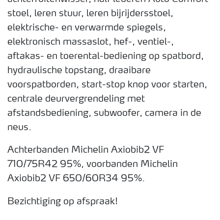
stoel, leren stuur, leren bijrijdersstoel,
elektrische- en verwarmde spiegels,
elektronisch massaslot, hef-, ventiel-,
aftakas- en toerental-bediening op spatbord,
hydraulische topstang, draaibare
voorspatborden, start-stop knop voor starten,
centrale deurvergrendeling met
afstandsbediening, subwoofer, camera in de
neus.
Achterbanden Michelin Axiobib2 VF
710/75R42 95%, voorbanden Michelin
Axiobib2 VF 650/60R34 95%.
Bezichtiging op afspraak!